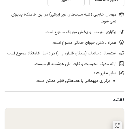
2 ظهر تا 10 شب
12 ظهر
مهمان خارجی (کلیه ملیت‌های غیر ایرانی) در این اقامتگاه پذیرش
نمی شود.
برگزاری مهمانی و پخش موزیک ممنوع است.
همراه داشتن حیوان خانگی ممنوع است.
استعمال دخانیات (سیگار، قلیان و ...) در داخل اقامتگاه ممنوع است.
ارائه مدرک محرمیت و کارت ملی هوشمند الزامیست.
سایر مقررات :
برگزاری میهمانی با هماهنگی قبلی ممکن است.
نقشه