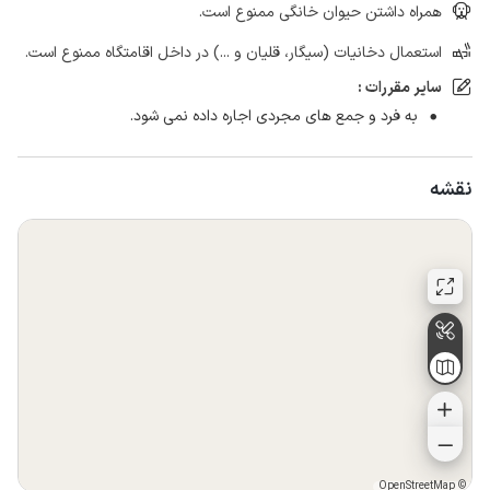
همراه داشتن حیوان خانگی ممنوع است.
استعمال دخانیات (سیگار، قلیان و ...) در داخل اقامتگاه ممنوع است.
سایر مقررات :
به فرد و جمع های مجردی اجاره داده نمی شود.
نقشه
OpenStreetMap
©