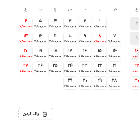
ج
ش
ی
د
س
چ
پ
ج
6
5
4
3
2
1
2
7٬500٬000
7٬500٬000
7٬500٬000
7٬500٬000
7٬500٬000
7٬500٬000
13
12
11
10
9
8
7
9
7٬500٬000
7٬500٬000
7٬500٬000
7٬500٬000
7٬500٬000
7٬500٬000
7٬500٬000
20
19
18
17
16
15
14
16
7٬500٬000
7٬500٬000
7٬500٬000
7٬500٬000
7٬500٬000
7٬500٬000
7٬500٬000
11٬000
27
26
25
24
23
22
21
2
7٬500٬000
7٬500٬000
7٬500٬000
7٬500٬000
7٬500٬000
7٬500٬000
7٬500٬000
11٬000
31
30
29
28
3
7٬500٬000
7٬500٬000
7٬500٬000
7٬500٬000
11٬000
پاک کردن