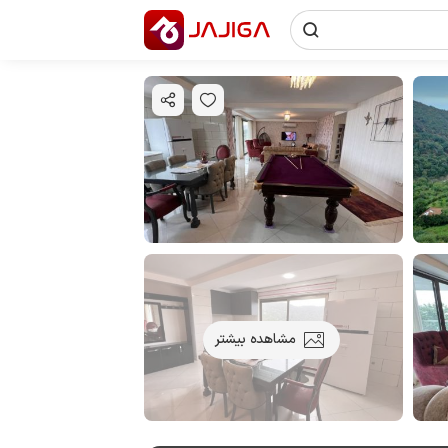
مشاهده بیشتر