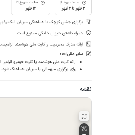
ساعت ورود از
ساعت خروج تا
2 ظهر تا 2 ظهر
12 ظهر
برگزاری جشن کوچک با هماهنگی میزبان امکانپذیر
همراه داشتن حیوان خانگی ممنوع است.
ارائه مدرک محرمیت و کارت ملی هوشمند الزامیست
سایر مقررات :
ارائه کارت ملی هوشمند یا کارت خودرو الزامی 
برای برگزاری میهمانی با میزبان هماهنگ شود.
نقشه