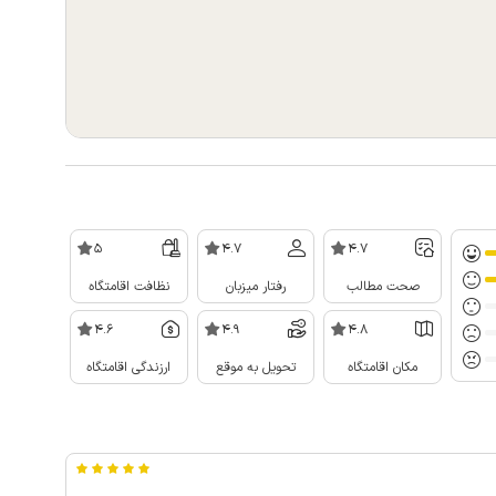
5
4.7
4.7
صحت مطالب
رفتار میزبان
نظافت اقامتگاه
4.6
4.9
4.8
مکان اقامتگاه
تحویل به موقع
ارزندگی اقامتگاه