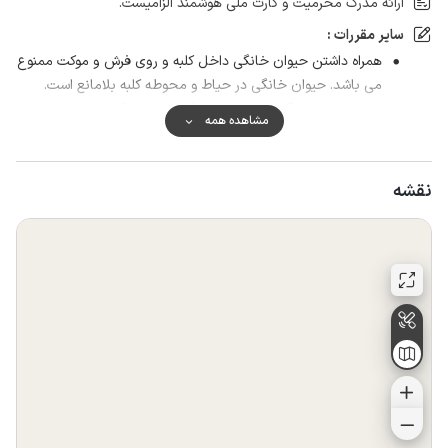
ارائه مدرک محرمیت و کارت ملی هوشمند الزامیست.
سایر مقررات :
همراه داشتن حیوان خانگی داخل کلبه و روی فرش و موکت ممنوع
می باشد. حیوان خانگی در حیاط و محوطه کلبه بلامانع است.
ورود حیوان خانگی به داخل کلبه فقط داخل باکس و در جای
مشاهده همه
معلوم شده بلامانع است.
پخش موزیک در حدی که برای کلبه مجاور اذیت کننده نباشد
مشکل نیست.
نقشه
دوستان با جمع های مجردی آقا و خانم در صورت رعایت شئونات
بلامانع است.