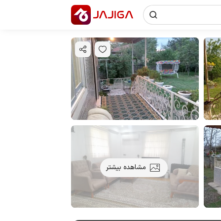
مشاهده بیشتر