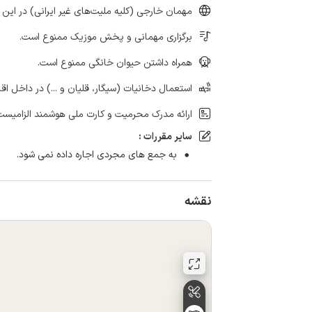
مهمان خارجی (کلیه ملیت‌های غیر ایرانی) در این 
برگزاری مهمانی و پخش موزیک ممنوع است.
همراه داشتن حیوان خانگی ممنوع است.
استعمال دخانیات (سیگار، قلیان و ...) در داخل اق
ارائه مدرک محرمیت و کارت ملی هوشمند الزامیست
سایر مقررات :
به جمع های مجردی اجاره داده نمی شود.
نقشه