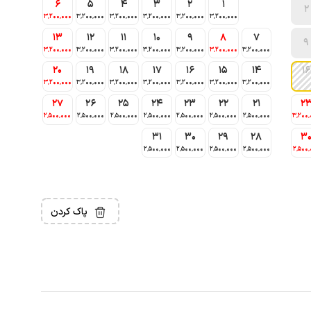
6
5
4
3
2
1
2
3٬200٬000
3٬200٬000
3٬200٬000
3٬200٬000
3٬200٬000
3٬200٬000
13
12
11
10
9
8
7
9
3٬200٬000
3٬200٬000
3٬200٬000
3٬200٬000
3٬200٬000
3٬200٬000
3٬200٬000
20
19
18
17
16
15
14
16
3٬200٬000
3٬200٬000
3٬200٬000
3٬200٬000
3٬200٬000
3٬200٬000
3٬200٬000
27
26
25
24
23
22
21
2
2٬500٬000
2٬500٬000
2٬500٬000
2٬500٬000
2٬500٬000
2٬500٬000
2٬500٬000
3٬200٬
31
30
29
28
3
2٬500٬000
2٬500٬000
2٬500٬000
2٬500٬000
2٬500٬
پاک کردن