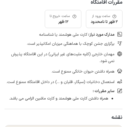
مقررات اقامتگاه
ساعت ورود از
ساعت خروج تا
2 ظهر تا نامحدود
12 ظهر
مدارک مورد نیاز:
کارت ملی هوشمند یا شناسنامه
برگزاری جشن کوچک با هماهنگی میزبان امکانپذیر است.
مهمان خارجی (کلیه ملیت‌های غیر ایرانی) در این اقامتگاه پذیرش
نمی شود.
همراه داشتن حیوان خانگی ممنوع است.
استعمال دخانیات (سیگار، قلیان و ...) در داخل اقامتگاه ممنوع است.
سایر مقررات :
همراه داشتن کارت ملی هوشمند و کارت ماشین الزامی می باشد.
نقشه