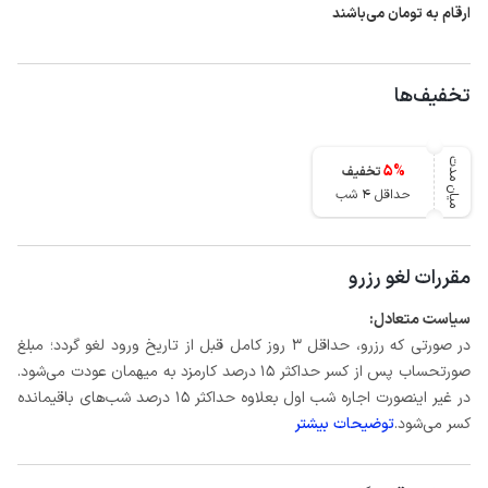
ارقام به تومان می‌باشند
تخفیف‌ها
میان مدت
5
%
تخفیف
حداقل 4 شب
مقررات لغو رزرو
سیاست متعادل:
در صورتی که رزرو، حداقل 3 روز کامل قبل از تاریخ ورود لغو گردد؛ مبلغ
صورتحساب پس از کسر حداکثر 15 درصد کارمزد به میهمان عودت می‌شود.
در غیر اینصورت اجاره شب اول بعلاوه حداکثر 15 درصد شب‌های باقیمانده
کسر می‌شود.
توضیحات بیشتر