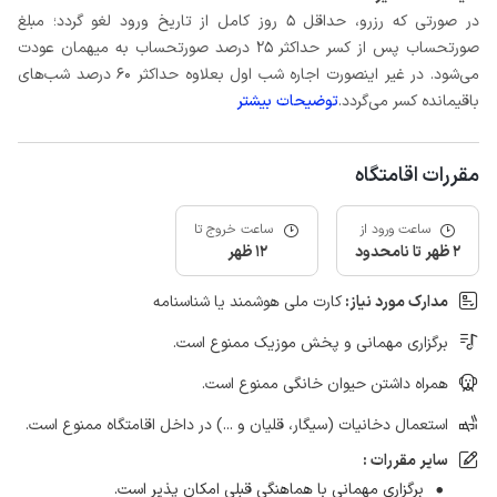
در صورتی که رزرو، حداقل 5 روز کامل از تاریخ ورود لغو گردد؛ مبلغ
صورتحساب پس از کسر حداکثر 25 درصد صورتحساب به میهمان عودت
می‌شود. در غیر اینصورت اجاره شب اول بعلاوه حداکثر 60 درصد شب‌های
باقیمانده کسر می‌گردد.
توضیحات بیشتر
مقررات اقامتگاه
ساعت ورود از
ساعت خروج تا
2 ظهر تا نامحدود
12 ظهر
مدارک مورد نیاز:
کارت ملی هوشمند یا شناسنامه
برگزاری مهمانی و پخش موزیک ممنوع است.
همراه داشتن حیوان خانگی ممنوع است.
استعمال دخانیات (سیگار، قلیان و ...) در داخل اقامتگاه ممنوع است.
سایر مقررات :
برگزاری مهمانی با هماهنگی قبلی امکان پذیر است.