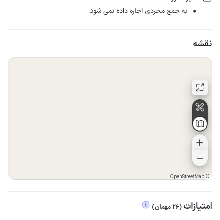
به جمع مجردی اجاره داده نمی شود.
نقشه
OpenStreetMap
©
امتیازات
(
26
مهمان
)