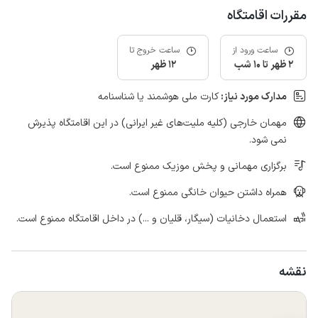
مقررات اقامتگاه
ساعت ورود از
ساعت خروج تا
2 ظهر تا 10 شب
12 ظهر
مدارک مورد نیاز:
کارت ملی هوشمند یا شناسنامه
مهمان خارجی (کلیه ملیت‌های غیر ایرانی) در این اقامتگاه پذیرش
نمی شود.
برگزاری مهمانی و پخش موزیک ممنوع است.
همراه داشتن حیوان خانگی ممنوع است.
استعمال دخانیات (سیگار، قلیان و ...) در داخل اقامتگاه ممنوع است.
نقشه