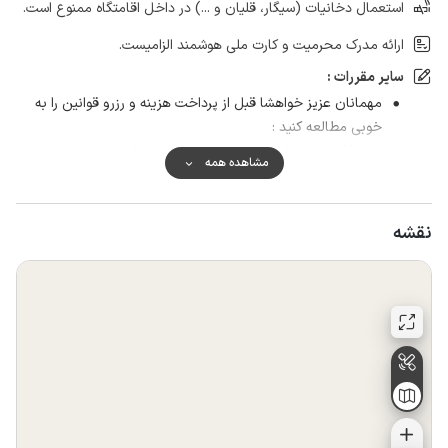
استعمال دخانیات (سیگار، قلیان و ...) در داخل اقامتگاه ممنوع است.
ارائه مدرک محرمیت و کارت ملی هوشمند الزامیست.
سایر مقررات :
مهمانان عزیز خواهشا قبل از پرداخت هزینه و رزرو قوانین را به
خوبی مطالعه کنید :
ورود افراد بیشتر از سند رزرو ممنوع است و پذیرش نمی شود.
مشاهده همه
به جمع های مجردی به هیچ عنوان اجاره داده نمی شود.
این اقامتگاه امکان پذیرش اتباع خارجی را ندارد.
نقشه