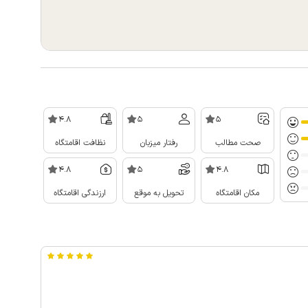
4.8
5
5
صحت مطالب
رفتار میزبان
نظافت اقامتگاه
4.8
5
4.8
مکان اقامتگاه
تحویل به موقع
ارزندگی اقامتگاه