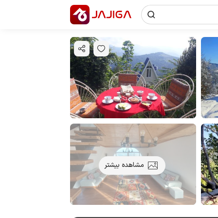
مشاهده بیشتر