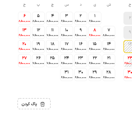
ج
ش
ی
د
س
چ
پ
ج
6
5
4
3
2
1
2
8٬500٬000
8٬500٬000
8٬500٬000
6٬500٬000
6٬500٬000
6٬500٬000
13
12
11
10
9
8
7
9
6٬500٬000
7٬500٬000
7٬500٬000
6٬500٬000
6٬500٬000
6٬500٬000
8٬500٬000
20
19
18
17
16
15
14
16
6٬500٬000
7٬500٬000
7٬500٬000
6٬500٬000
6٬500٬000
6٬500٬000
6٬500٬000
27
26
25
24
23
22
21
2
6٬500٬000
7٬500٬000
7٬500٬000
6٬500٬000
6٬500٬000
6٬500٬000
6٬500٬000
6٬500٬
31
30
29
28
3
6٬500٬000
6٬500٬000
6٬500٬000
6٬500٬000
6٬500٬
پاک کردن