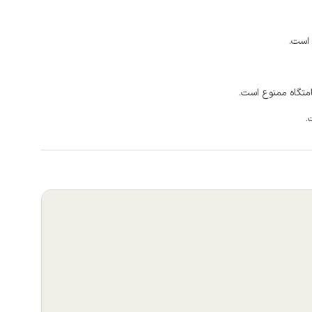
 است.
امتگاه ممنوع است.
.