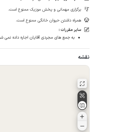
برگزاری مهمانی و پخش موزیک ممنوع است.
همراه داشتن حیوان خانگی ممنوع است.
سایر مقررات :
به جمع های مجردی آقایان اجاره داده نمی شو
نقشه