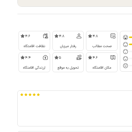
4.6
4.8
4.8
صحت مطالب
رفتار میزبان
نظافت اقامتگاه
4.4
5
4.6
مکان اقامتگاه
تحویل به موقع
ارزندگی اقامتگاه