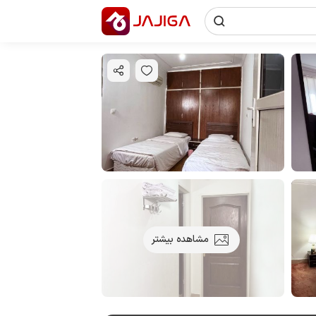
مشاهده بیشتر