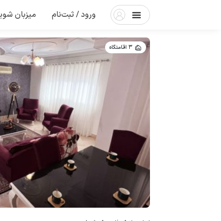
ورود / ثبت‌نام
میزبان شوی
3 اقامتگاه