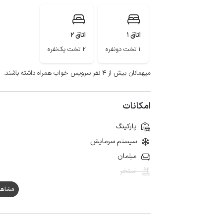
اتاق 1
اتاق 2
1 تخت دونفره
2 تخت یک‌نفره
میهمانان بیش از ۴ نفر سرویس خواب همراه داشته باشند.
امکانات
پارکینگ
سیستم سرمایش
مبلمان
استخر
مشاهده هم