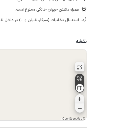
همراه داشتن حیوان خانگی ممنوع است.
استعمال دخانیات (سیگار، قلیان و ...) در داخل اق
نقشه
OpenStreetMap
©