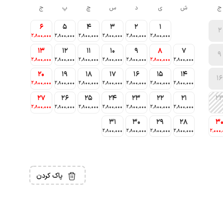
ج
ش
ی
د
س
چ
پ
ج
6
5
4
3
2
1
2
2٬800٬000
2٬800٬000
2٬800٬000
2٬800٬000
2٬800٬000
2٬800٬000
13
12
11
10
9
8
7
9
2٬800٬000
2٬800٬000
2٬800٬000
2٬800٬000
2٬800٬000
2٬800٬000
2٬800٬000
20
19
18
17
16
15
14
16
2٬800٬000
2٬800٬000
2٬800٬000
2٬800٬000
2٬800٬000
2٬800٬000
2٬800٬000
27
26
25
24
23
22
21
2
2٬800٬000
2٬800٬000
2٬800٬000
2٬800٬000
2٬800٬000
2٬800٬000
2٬800٬000
31
30
29
28
3
2٬800٬000
2٬800٬000
2٬800٬000
2٬800٬000
2٬000٬
پاک کردن