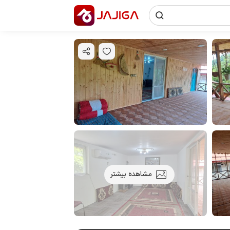
مشاهده بیشتر