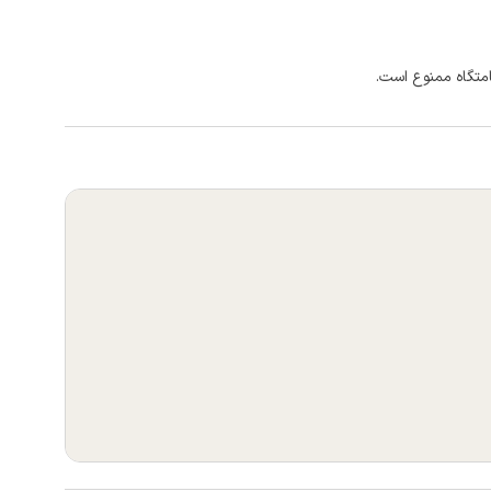
امتگاه ممنوع است.