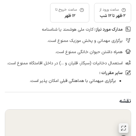
ساعت ورود از
ساعت خروج تا
2 ظهر تا 12 شب
12 ظهر
مدارک مورد نیاز:
کارت ملی هوشمند یا شناسنامه
برگزاری مهمانی و پخش موزیک ممنوع است.
همراه داشتن حیوان خانگی ممنوع است.
استعمال دخانیات (سیگار، قلیان و ...) در داخل اقامتگاه ممنوع است.
سایر مقررات :
برگزاری میهمانی با هماهنگی قبلی امکان پذیر است.
نقشه