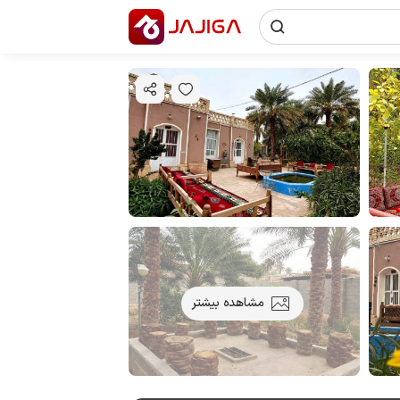
مشاهده بیشتر