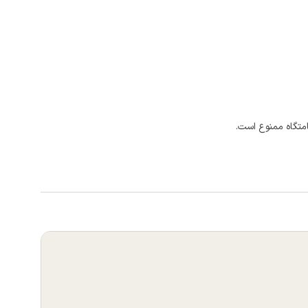
امتگاه ممنوع است.