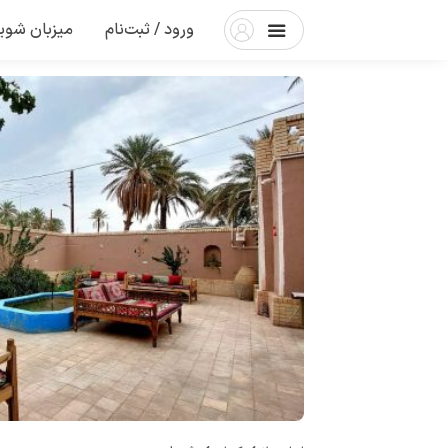
ورود / ثبت‌نام
میزبان شوی