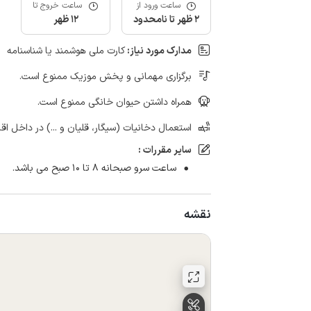
ساعت ورود از
ساعت خروج تا
2 ظهر تا نامحدود
12 ظهر
مدارک مورد نیاز:
کارت ملی هوشمند یا شناسنامه
برگزاری مهمانی و پخش موزیک ممنوع است.
همراه داشتن حیوان خانگی ممنوع است.
استعمال دخانیات (سیگار، قلیان و ...) در داخل اق
سایر مقررات :
ساعت سرو صبحانه ۸ تا ۱۰ صبح می باشد.
نقشه