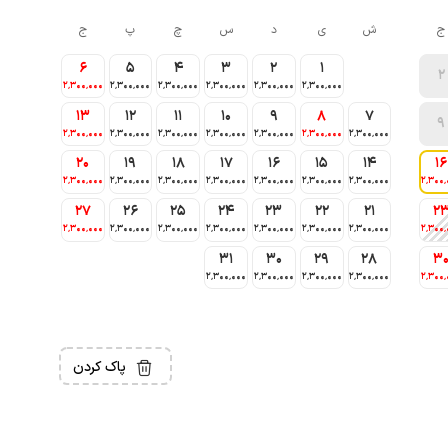
ج
ش
ی
د
س
چ
پ
ج
6
5
4
3
2
1
2
2٬300٬000
2٬300٬000
2٬300٬000
2٬300٬000
2٬300٬000
2٬300٬000
13
12
11
10
9
8
7
9
2٬300٬000
2٬300٬000
2٬300٬000
2٬300٬000
2٬300٬000
2٬300٬000
2٬300٬000
20
19
18
17
16
15
14
16
2٬300٬000
2٬300٬000
2٬300٬000
2٬300٬000
2٬300٬000
2٬300٬000
2٬300٬000
2٬300٬
27
26
25
24
23
22
21
2
2٬300٬000
2٬300٬000
2٬300٬000
2٬300٬000
2٬300٬000
2٬300٬000
2٬300٬000
2٬300٬
31
30
29
28
3
2٬300٬000
2٬300٬000
2٬300٬000
2٬300٬000
2٬300٬
پاک کردن