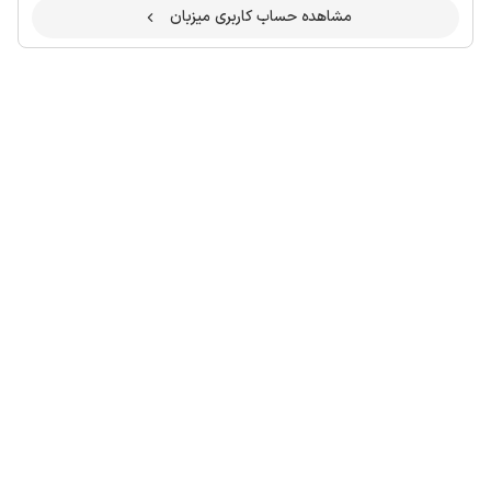
مشاهده حساب کاربری میزبان