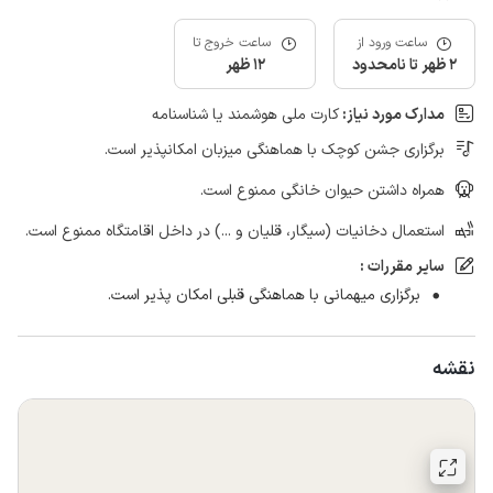
ساعت ورود از
ساعت خروج تا
2 ظهر تا نامحدود
12 ظهر
مدارک مورد نیاز:
کارت ملی هوشمند یا شناسنامه
برگزاری جشن کوچک با هماهنگی میزبان امکانپذیر است.
همراه داشتن حیوان خانگی ممنوع است.
استعمال دخانیات (سیگار، قلیان و ...) در داخل اقامتگاه ممنوع است.
سایر مقررات :
برگزاری میهمانی با هماهنگی قبلی امکان پذیر است.
نقشه