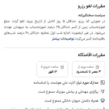
مقررات لغو رزرو
سیاست سختگیرانه:
در صورتی که رزرو، حداقل 5 روز کامل از تاریخ ورود لغو گردد؛ مبلغ
صورتحساب پس از کسر حداکثر 25 درصد صورتحساب به میهمان عودت
می‌شود. در غیر اینصورت اجاره شب اول بعلاوه حداکثر 60 درصد شب‌های
باقیمانده کسر می‌گردد.
توضیحات بیشتر
مقررات اقامتگاه
ساعت ورود از
ساعت خروج تا
3 عصر تا نامحدود
12 ظهر
مدارک مورد نیاز:
کارت ملی هوشمند یا شناسنامه
برگزاری مهمانی و پخش موزیک ممنوع است.
همراه داشتن حیوان خانگی ممنوع است.