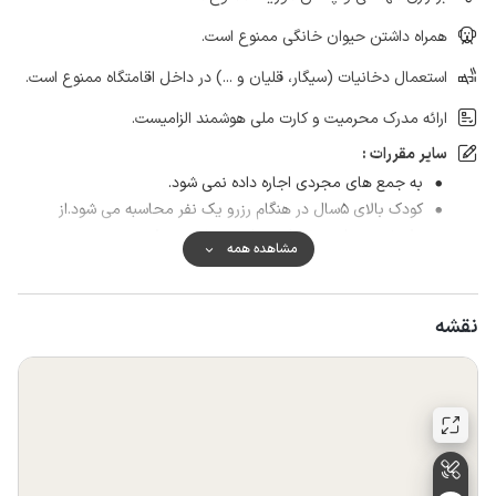
همراه داشتن حیوان خانگی ممنوع است.
استعمال دخانیات (سیگار، قلیان و ...) در داخل اقامتگاه ممنوع است.
ارائه مدرک محرمیت و کارت ملی هوشمند الزامیست.
سایر مقررات :
به جمع های مجردی اجاره داده نمی شود.
کودک بالای 5سال در هنگام رزرو یک نفر محاسبه می شود.از
پذیرش مهمان بیش از تعداد رزرو شده معذوریم.
مشاهده همه
نقشه