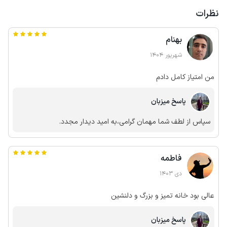
نظرات
بهنام
شهریور 1404
من امتیاز کامل دادم
پاسخ میزبان
سپاس از لطف شما مهمان گرامی،به امید دیدار مجدد.
فاطمه
دی 1403
عالی بود خانه تمیز و بزرگ و دلنشین
پاسخ میزبان