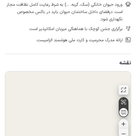
ورود حیوان خانگی (سگ، گربه، ...) به شرط رعایت کامل نظافت مجاز
است. درفضای داخل ساختمان حیوان باید در باکس مخصوص
نگهداری شود.
برگزاری جشن کوچک با هماهنگی میزبان امکانپذیر است.
ارائه مدرک محرمیت و کارت ملی هوشمند الزامیست.
نقشه