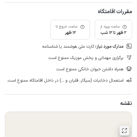
مقررات اقامتگاه
ساعت ورود از
ساعت خروج تا
2 ظهر تا 12 شب
12 ظهر
مدارک مورد نیاز:
کارت ملی هوشمند یا شناسنامه
برگزاری مهمانی و پخش موزیک ممنوع است.
همراه داشتن حیوان خانگی ممنوع است.
استعمال دخانیات (سیگار، قلیان و ...) در داخل اقامتگاه ممنوع است.
نقشه