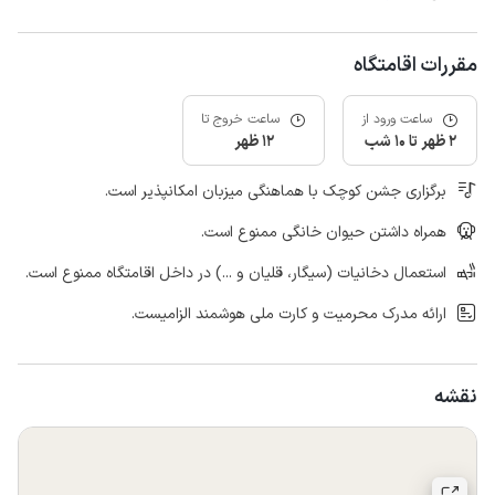
مقررات اقامتگاه
ساعت ورود از
ساعت خروج تا
2 ظهر تا 10 شب
12 ظهر
برگزاری جشن کوچک با هماهنگی میزبان امکانپذیر است.
همراه داشتن حیوان خانگی ممنوع است.
استعمال دخانیات (سیگار، قلیان و ...) در داخل اقامتگاه ممنوع است.
ارائه مدرک محرمیت و کارت ملی هوشمند الزامیست.
نقشه