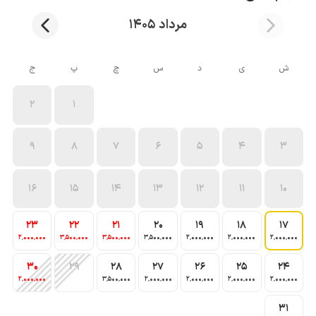
مرداد 1405
ش
ی
د
س
چ
پ
ج
2
1
9
8
7
6
5
4
3
16
15
14
13
12
11
10
23
22
21
20
19
18
17
2٬000٬000
3٬500٬000
3٬500٬000
3٬500٬000
2٬000٬000
2٬000٬000
2٬000٬000
30
29
28
27
26
25
24
2٬000٬000
3٬500٬000
2٬000٬000
2٬000٬000
2٬000٬000
2٬000٬000
31