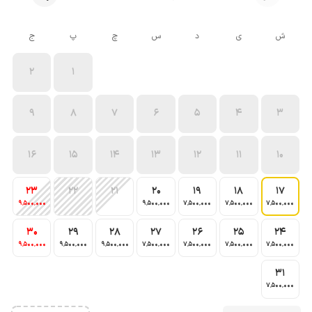
ش
ی
د
س
چ
پ
ج
2
1
9
8
7
6
5
4
3
16
15
14
13
12
11
10
23
22
21
20
19
18
17
9٬500٬000
9٬500٬000
7٬500٬000
7٬500٬000
7٬500٬000
30
29
28
27
26
25
24
9٬500٬000
9٬500٬000
9٬500٬000
7٬500٬000
7٬500٬000
7٬500٬000
7٬500٬000
31
7٬500٬000