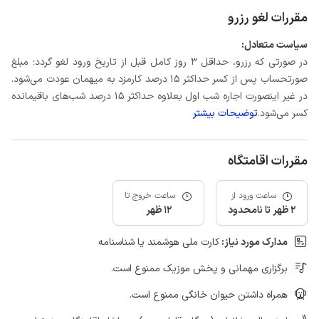
مقررات لغو رزرو
سیاست متعادل:
در صورتی که رزرو، حداقل 3 روز کامل قبل از تاریخ ورود لغو گردد؛ مبلغ
صورتحساب پس از کسر حداکثر 15 درصد کارمزد به میهمان عودت می‌شود.
در غیر اینصورت اجاره شب اول بعلاوه حداکثر 15 درصد شب‌های باقیمانده
کسر می‌شود.
توضیحات بیشتر
مقررات اقامتگاه
ساعت ورود از
ساعت خروج تا
2 ظهر تا نامحدود
12 ظهر
مدارک مورد نیاز:
کارت ملی هوشمند یا شناسنامه
برگزاری مهمانی و پخش موزیک ممنوع است.
همراه داشتن حیوان خانگی ممنوع است.