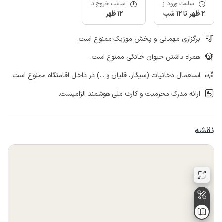
ساعت ورود از
ساعت خروج تا
2 ظهر تا 12 شب
12 ظهر
برگزاری مهمانی و پخش موزیک ممنوع است.
همراه داشتن حیوان خانگی ممنوع است.
استعمال دخانیات (سیگار، قلیان و ...) در داخل اقامتگاه ممنوع است.
ارائه مدرک محرمیت و کارت ملی هوشمند الزامیست.
نقشه