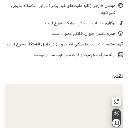
مهمان خارجی (کلیه ملیت‌های غیر ایرانی) در این اقامتگاه پذیرش
نمی شود.
برگزاری مهمانی و پخش موزیک ممنوع است.
همراه داشتن حیوان خانگی ممنوع است.
استعمال دخانیات (سیگار، قلیان و ...) در داخل اقامتگاه ممنوع است.
ارائه مدرک محرمیت و کارت ملی هوشمند الزامیست.
نقشه