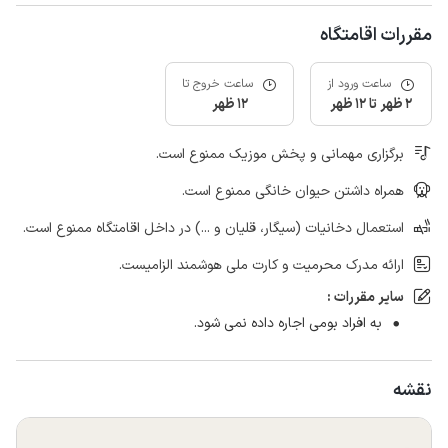
مقررات اقامتگاه
ساعت ورود از
ساعت خروج تا
2 ظهر تا 12 ظهر
12 ظهر
برگزاری مهمانی و پخش موزیک ممنوع است.
همراه داشتن حیوان خانگی ممنوع است.
استعمال دخانیات (سیگار، قلیان و ...) در داخل اقامتگاه ممنوع است.
ارائه مدرک محرمیت و کارت ملی هوشمند الزامیست.
سایر مقررات :
به افراد بومی اجاره داده نمی شود.
نقشه