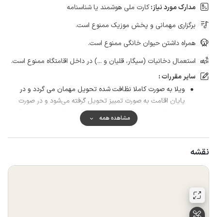
مدارک مورد نیاز:
کارت ملی هوشمند یا شناسنامه
برگزاری مهمانی و پخش موزیک ممنوع است.
همراه داشتن حیوان خانگی ممنوع است.
استعمال دخانیات (سیگار، قلیان و ...) در داخل اقامتگاه ممنوع است.
سایر مقررات :
ویلا به صورت کاملا نظافت شده تحویل مهمان می گردد و در
پایان اقامت به صورت تمییز تحویل گرفته می‌شود و در صورت
عدم نظافت مبلغ یک میلیون تومان بابت نظافت دریافت میگردد.
مشاهده همه
به افراد بومی استان اجاره داده نمی شود و در صورت رزرو ویلا
تحویل داده نمی شود.
نقشه