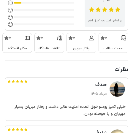
بر اساس امتیازات ۱ سال اخیر
5
5
5
5
صحت مطالب
رفتار میزبان
نظافت اقامتگاه
مکان اقامتگاه
نظرات
صدف
مرداد 1405
خیلی تمیز بود،و فوق العاده امنیت عالی داشت،و رفتار میزبان بسیار
مهربان و با حوصله بودن.