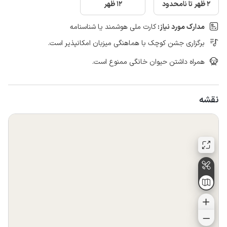
2 ظهر تا نامحدود
12 ظهر
مدارک مورد نیاز:
کارت ملی هوشمند یا شناسنامه
برگزاری جشن کوچک با هماهنگی میزبان امکانپذیر است.
همراه داشتن حیوان خانگی ممنوع است.
نقشه