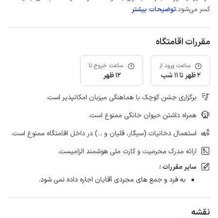
کسر می‌شود.
توضیحات بیشتر
مقررات اقامتگاه
ساعت ورود از
ساعت خروج تا
2 ظهر تا 11 شب
12 ظهر
برگزاری جشن کوچک با هماهنگی میزبان امکانپذیر است.
همراه داشتن حیوان خانگی ممنوع است.
استعمال دخانیات (سیگار، قلیان و ...) در داخل اقامتگاه ممنوع است.
ارائه مدرک محرمیت و کارت ملی هوشمند الزامیست.
سایر مقررات :
به فرد و جمع های مجردی آقایان اجاره داده نمی شود.
نقشه