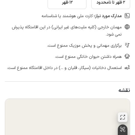
2 ظهر تا نامحدود
12 ظهر
مدارک مورد نیاز:
کارت ملی هوشمند یا شناسنامه
مهمان خارجی (کلیه ملیت‌های غیر ایرانی) در این اقامتگاه پذیرش
نمی شود.
برگزاری مهمانی و پخش موزیک ممنوع است.
همراه داشتن حیوان خانگی ممنوع است.
استعمال دخانیات (سیگار، قلیان و ...) در داخل اقامتگاه ممنوع است.
نقشه