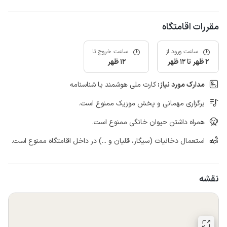
مقررات اقامتگاه
ساعت ورود از
ساعت خروج تا
2 ظهر تا 12 ظهر
12 ظهر
مدارک مورد نیاز:
کارت ملی هوشمند یا شناسنامه
برگزاری مهمانی و پخش موزیک ممنوع است.
همراه داشتن حیوان خانگی ممنوع است.
استعمال دخانیات (سیگار، قلیان و ...) در داخل اقامتگاه ممنوع است.
نقشه