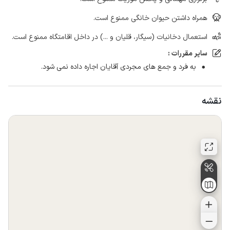
همراه داشتن حیوان خانگی ممنوع است.
استعمال دخانیات (سیگار، قلیان و ...) در داخل اقامتگاه ممنوع است.
سایر مقررات :
به فرد و جمع های مجردی آقایان اجاره داده نمی شود.
نقشه