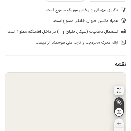
برگزاری مهمانی و پخش موزیک ممنوع است.
همراه داشتن حیوان خانگی ممنوع است.
استعمال دخانیات (سیگار، قلیان و ...) در داخل اقامتگاه ممنوع است.
ارائه مدرک محرمیت و کارت ملی هوشمند الزامیست.
نقشه