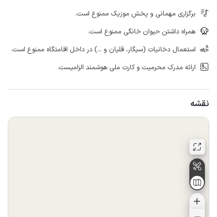
برگزاری مهمانی و پخش موزیک ممنوع است.
همراه داشتن حیوان خانگی ممنوع است.
استعمال دخانیات (سیگار، قلیان و ...) در داخل اقامتگاه ممنوع است.
ارائه مدرک محرمیت و کارت ملی هوشمند الزامیست.
نقشه