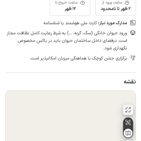
ساعت ورود از
ساعت خروج تا
2 ظهر تا نامحدود
12 ظهر
مدارک مورد نیاز:
کارت ملی هوشمند یا شناسنامه
ورود حیوان خانگی (سگ، گربه، ...) به شرط رعایت کامل نظافت مجاز
است. درفضای داخل ساختمان حیوان باید در باکس مخصوص
نگهداری شود.
برگزاری جشن کوچک با هماهنگی میزبان امکانپذیر است.
نقشه