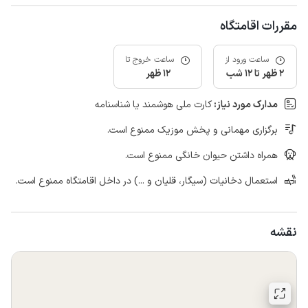
مقررات اقامتگاه
ساعت ورود از
ساعت خروج تا
2 ظهر تا 12 شب
12 ظهر
مدارک مورد نیاز:
کارت ملی هوشمند یا شناسنامه
برگزاری مهمانی و پخش موزیک ممنوع است.
همراه داشتن حیوان خانگی ممنوع است.
استعمال دخانیات (سیگار، قلیان و ...) در داخل اقامتگاه ممنوع است.
نقشه