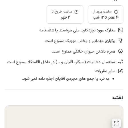
ساعت ورود از
ساعت خروج تا
4 عصر تا 12 شب
2 ظهر
مدارک مورد نیاز:
کارت ملی هوشمند یا شناسنامه
برگزاری مهمانی و پخش موزیک ممنوع است.
همراه داشتن حیوان خانگی ممنوع است.
استعمال دخانیات (سیگار، قلیان و ...) در داخل اقامتگاه ممنوع است.
سایر مقررات :
به فرد یا جمع های مجردی آقایان اجاره داده نمی شود.
نقشه