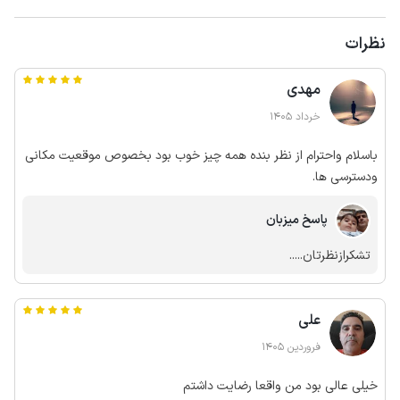
نظرات
مهدی
خرداد 1405
باسلام واحترام از نظر بنده همه چیز خوب بود بخصوص موقعیت مکانی
ودسترسی ها.
پاسخ میزبان
تشکرازنظرتان.....
علی
فروردین 1405
خیلی عالی بود من واقعا رضایت داشتم