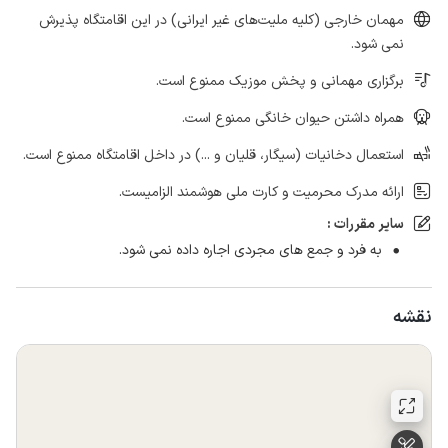
مهمان خارجی (کلیه ملیت‌های غیر ایرانی) در این اقامتگاه پذیرش
نمی شود.
برگزاری مهمانی و پخش موزیک ممنوع است.
همراه داشتن حیوان خانگی ممنوع است.
استعمال دخانیات (سیگار، قلیان و ...) در داخل اقامتگاه ممنوع است.
ارائه مدرک محرمیت و کارت ملی هوشمند الزامیست.
سایر مقررات :
به فرد و جمع های مجردی اجاره داده نمی شود.
نقشه