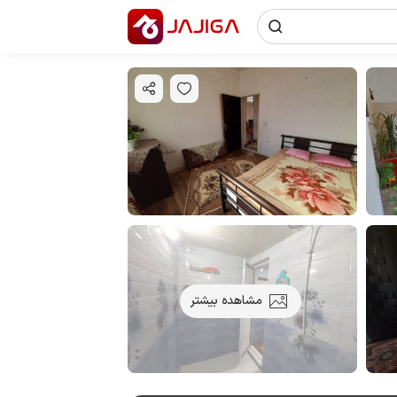
مشاهده بیشتر