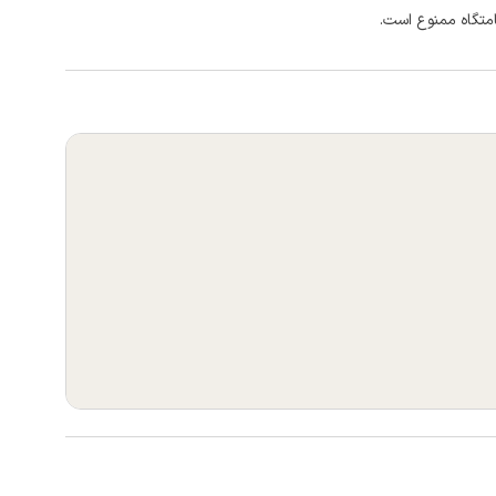
امتگاه ممنوع است.