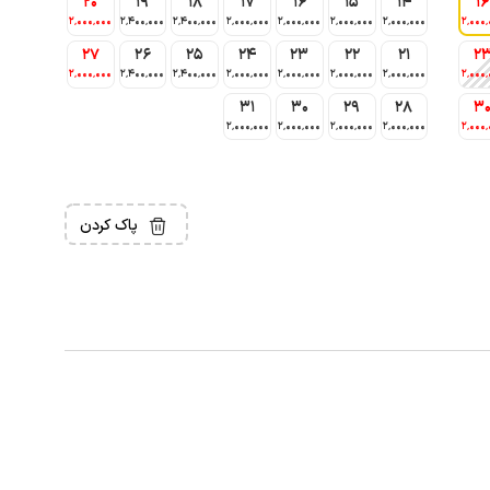
20
19
18
17
16
15
14
16
2٬000٬000
2٬400٬000
2٬400٬000
2٬000٬000
2٬000٬000
2٬000٬000
2٬000٬000
2٬000٬
27
26
25
24
23
22
21
2
2٬000٬000
2٬400٬000
2٬400٬000
2٬000٬000
2٬000٬000
2٬000٬000
2٬000٬000
2٬000٬
31
30
29
28
3
2٬000٬000
2٬000٬000
2٬000٬000
2٬000٬000
2٬000٬
پاک کردن