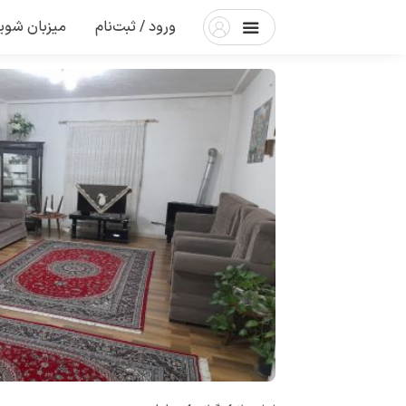
ورود / ثبت‌نام
میزبان شوی