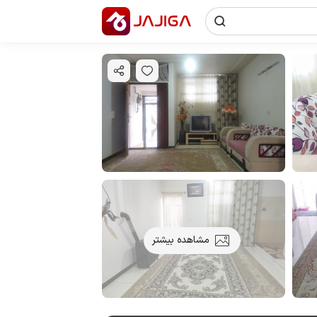
مشاهده بیشتر