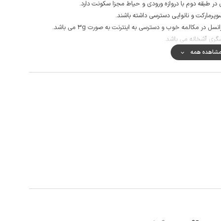
ر طبقه دوم با دروازه ورودی و حیاط مجزا سکونت دارد.
در مکالمه خوب و دسترسی به اینترنت به صورت 3g می باشد.
گری آشخانه می باشد.
شاهده همه