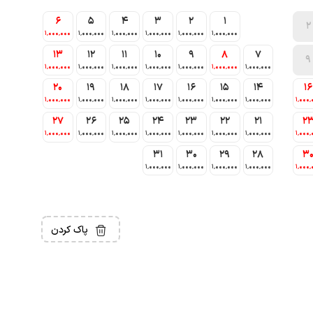
6
5
4
3
2
1
2
1٬000٬000
1٬000٬000
1٬000٬000
1٬000٬000
1٬000٬000
1٬000٬000
13
12
11
10
9
8
7
9
1٬000٬000
1٬000٬000
1٬000٬000
1٬000٬000
1٬000٬000
1٬000٬000
1٬000٬000
20
19
18
17
16
15
14
16
1٬000٬000
1٬000٬000
1٬000٬000
1٬000٬000
1٬000٬000
1٬000٬000
1٬000٬000
1٬000٬
27
26
25
24
23
22
21
2
1٬000٬000
1٬000٬000
1٬000٬000
1٬000٬000
1٬000٬000
1٬000٬000
1٬000٬000
1٬000٬
31
30
29
28
3
1٬000٬000
1٬000٬000
1٬000٬000
1٬000٬000
1٬000٬
پاک کردن