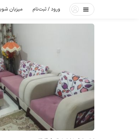
ورود / ثبت‌نام
میزبان شوی