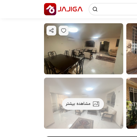
مشاهده بیشتر