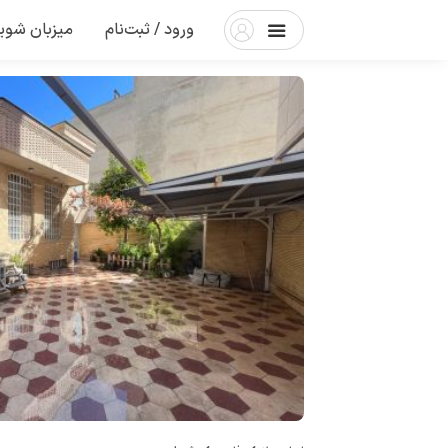
ورود / ثبت‌نام
میزبان شوی