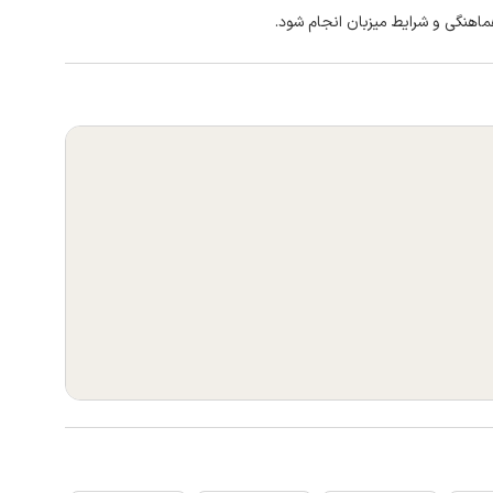
اهنگی و شرایط میزبان انجام شود.