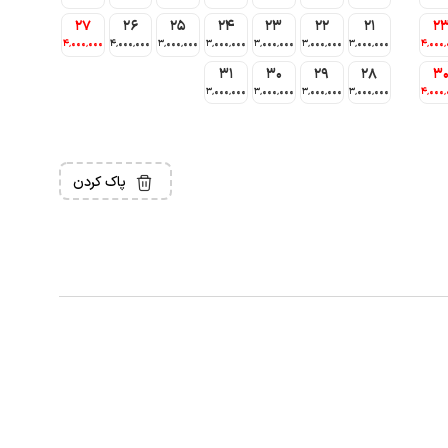
27
26
25
24
23
22
21
2
4٬000٬000
4٬000٬000
3٬000٬000
3٬000٬000
3٬000٬000
3٬000٬000
3٬000٬000
4٬000٬
31
30
29
28
3
3٬000٬000
3٬000٬000
3٬000٬000
3٬000٬000
4٬000٬
پاک کردن