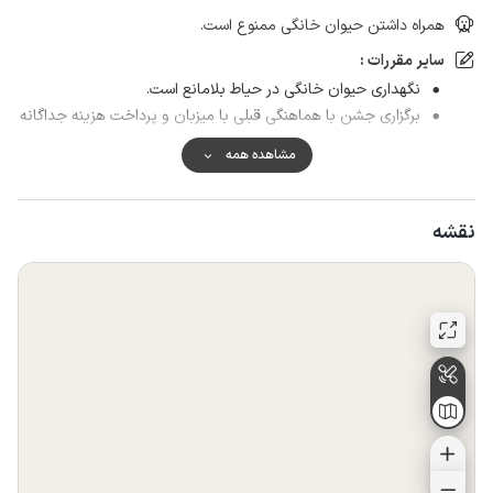
همراه داشتن حیوان خانگی ممنوع است.
سایر مقررات :
نگهداری حیوان خانگی در حیاط بلامانع است.
برگزاری جشن با هماهنگی قبلی با میزبان و پرداخت هزینه جداگانه
امکان پذیر است.
مشاهده همه
به افراد بومی اجاره داده نمی شود.
نقشه