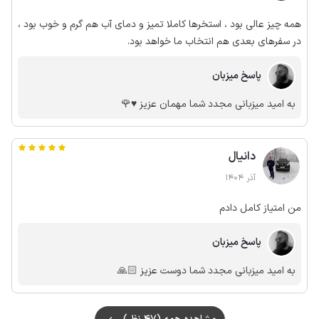
همه چیز عالی بود ، استخرها کاملا تمیز و دمای آب هم گرم و خوب بود ،
در سفرهای بعدی هم انتخاب ما خواهد بود.
پاسخ میزبان
به امید میزبانی مجدد شما مهمان عزیز ♥️🌹
دانیال
آذر 1404
من امتیاز کامل دادم
پاسخ میزبان
به امید میزبانی مجدد شما دوست عزیز 🙏🏻