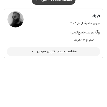
مشاهده همه (47 نظر)
فرزاد
میزبان جاجیگا از آذر 1402
سرعت پاسخ‌گویی:
کمتر از 2 دقیقه
مشاهده حساب کاربری میزبان