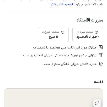
باقیمانده کسر می‌گردد.
توضیحات بیشتر
مقررات اقامتگاه
ساعت ورود از
ساعت خروج تا
2 ظهر تا نامحدود
11 صبح
مدارک مورد نیاز:
کارت ملی هوشمند یا شناسنامه
برگزاری جشن کوچک با هماهنگی میزبان امکانپذیر است.
همراه داشتن حیوان خانگی ممنوع است.
نقشه