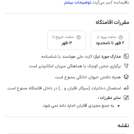
باقیمانده کسر می‌گردد.
توضیحات بیشتر
مقررات اقامتگاه
ساعت ورود از
ساعت خروج تا
2 ظهر تا نامحدود
12 ظهر
مدارک مورد نیاز:
کارت ملی هوشمند یا شناسنامه
برگزاری جشن کوچک با هماهنگی میزبان امکانپذیر است.
همراه داشتن حیوان خانگی ممنوع است.
استعمال دخانیات (سیگار، قلیان و ...) در داخل اقامتگاه ممنوع است.
سایر مقررات :
به جمع مجردی آقایان اجاره داده نمی شود.
نقشه