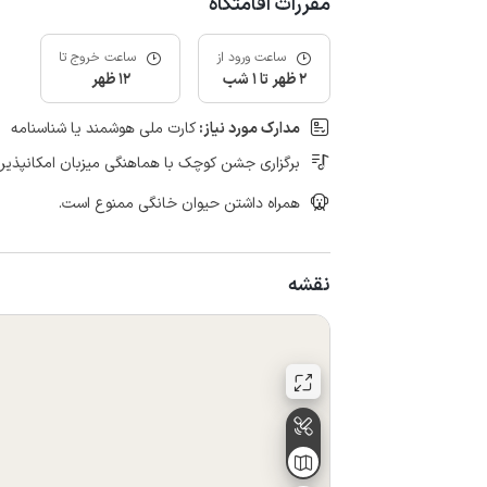
مقررات اقامتگاه
ساعت ورود از
ساعت خروج تا
2 ظهر تا 1 شب
12 ظهر
مدارک مورد نیاز:
کارت ملی هوشمند یا شناسنامه
برگزاری جشن کوچک با هماهنگی میزبان امکانپذیر
همراه داشتن حیوان خانگی ممنوع است.
نقشه