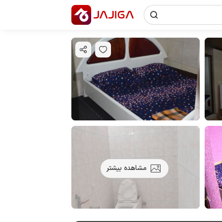
مشاهده بیشتر