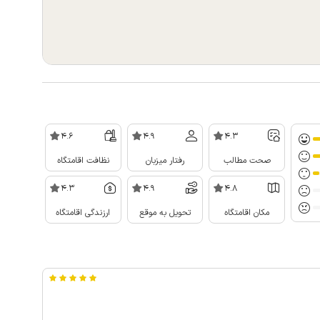
4.6
4.9
4.3
صحت مطالب
رفتار میزبان
نظافت اقامتگاه
4.3
4.9
4.8
مکان اقامتگاه
تحویل به موقع
ارزندگی اقامتگاه