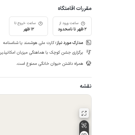
مقررات اقامتگاه
ساعت ورود از
ساعت خروج تا
2 ظهر تا نامحدود
12 ظهر
مدارک مورد نیاز:
کارت ملی هوشمند یا شناسنامه
برگزاری جشن کوچک با هماهنگی میزبان امکانپذیر
همراه داشتن حیوان خانگی ممنوع است.
نقشه