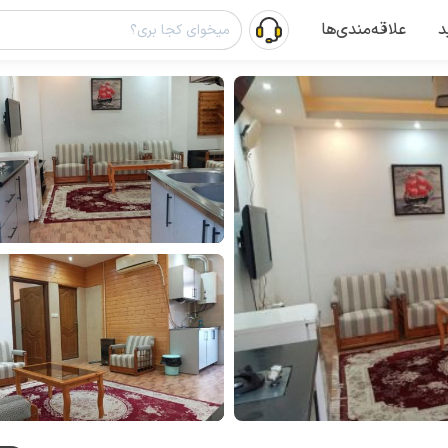
د
علاقه‌مندی‌ها