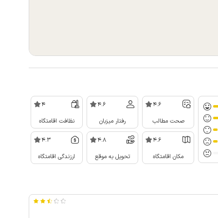
4
4.6
4.6
صحت مطالب
رفتار میزبان
نظافت اقامتگاه
4.3
4.8
4.6
مکان اقامتگاه
تحویل به موقع
ارزندگی اقامتگاه