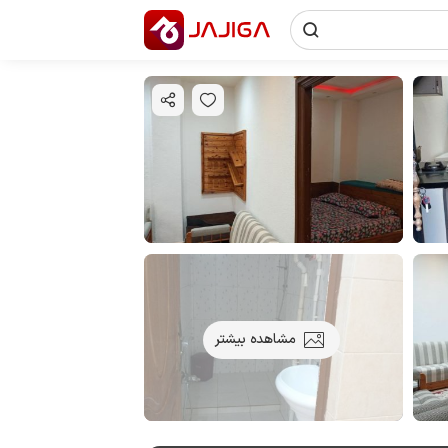
مشاهده بیشتر