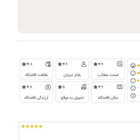
4.8
4.9
4.9
صحت مطالب
رفتار میزبان
نظافت اقامتگاه
4.8
5
4.9
مکان اقامتگاه
تحویل به موقع
ارزندگی اقامتگاه