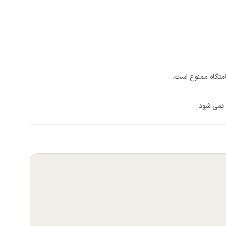
امتگاه ممنوع است.