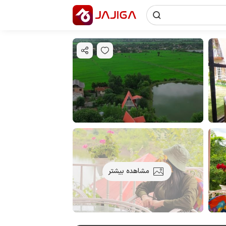
مشاهده بیشتر