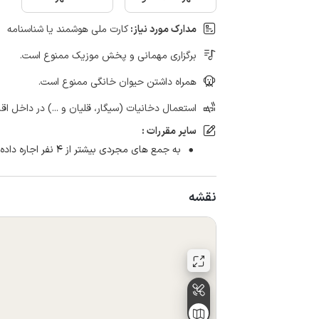
مدارک مورد نیاز:
کارت ملی هوشمند یا شناسنامه
برگزاری مهمانی و پخش موزیک ممنوع است.
همراه داشتن حیوان خانگی ممنوع است.
استعمال دخانیات (سیگار، قلیان و ...) در داخل اق
سایر مقررات :
به جمع های مجردی بیشتر از ۴ نفر اجاره داده نمی شود.
نقشه