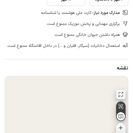
مدارک مورد نیاز:
کارت ملی هوشمند یا شناسنامه
برگزاری مهمانی و پخش موزیک ممنوع است.
همراه داشتن حیوان خانگی ممنوع است.
استعمال دخانیات (سیگار، قلیان و ...) در داخل اقامتگاه ممنوع است.
نقشه